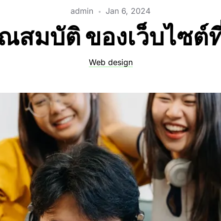
admin
Jan 6, 2024
ุณสมบัติ ของเว็บไซต์ที่
Web design