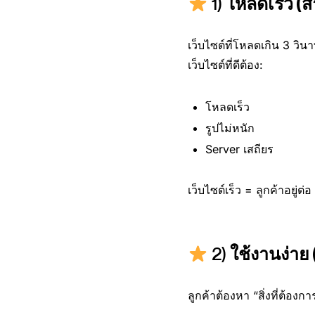
1)
โหลดเร็ว (สำ
เว็บไซต์ที่โหลดเกิน 3 วิ
เว็บไซต์ที่ดีต้อง:
โหลดเร็ว
รูปไม่หนัก
Server เสถียร
เว็บไซต์เร็ว = ลูกค้าอยู่ต่
2)
ใช้งานง่าย 
ลูกค้าต้องหา “สิ่งที่ต้องกา