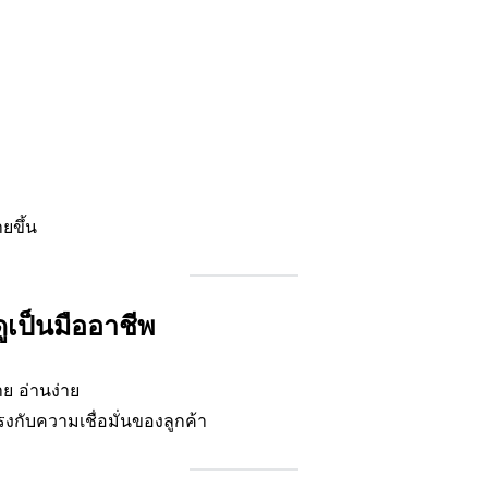
ยขึ้น
ูเป็นมืออาชีพ
าย อ่านง่าย
งกับความเชื่อมั่นของลูกค้า