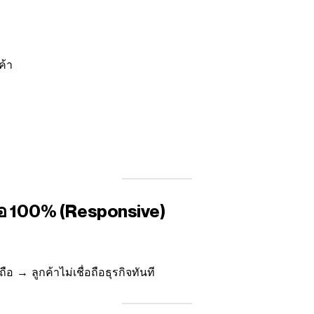
ค้า
ือ 100% (Responsive)
อ → ลูกค้าไม่เชื่อถือธุรกิจทันที