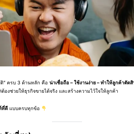
บัติ” ครบ 3 ด้านหลัก คือ
น่าเชื่อถือ – ใช้งานง่าย – ทำให้ลูกค้าตัดส
แต่ต้องช่วยให้ธุรกิจขายได้จริง และสร้างความไว้ใจให้ลูกค้า
ี่ดี
แบบครบทุกข้อ