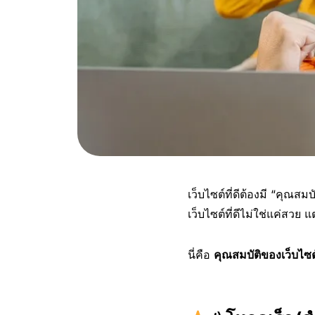
เว็บไซต์ที่ดีต้องมี “คุณสม
เว็บไซต์ที่ดีไม่ใช่แค่สวย 
นี่คือ
คุณสมบัติของเว็บไซต์ท