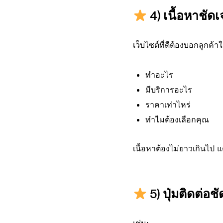
4)
เนื้อหาชัด
เว็บไซต์ที่ดีต้องบอกลูกค้าใ
ทำอะไร
มีบริการอะไร
ราคาเท่าไหร่
ทำไมต้องเลือกคุณ
เนื้อหาต้องไม่ยาวเกินไป 
5)
ปุ่มติดต่อช