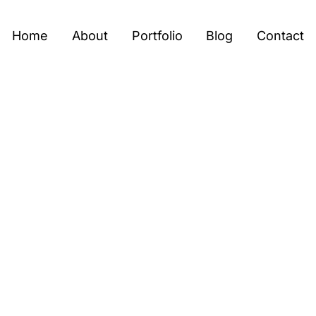
Home
About
Portfolio
Blog
Contact