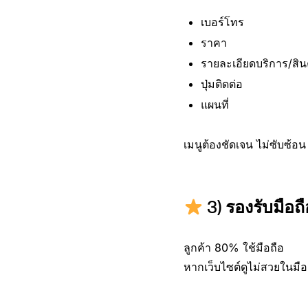
เบอร์โทร
ราคา
รายละเอียดบริการ/สิน
ปุ่มติดต่อ
แผนที่
เมนูต้องชัดเจน ไม่ซับซ้อน
3)
รองรับมือถ
ลูกค้า 80% ใช้มือถือ
หากเว็บไซต์ดูไม่สวยในมือถื