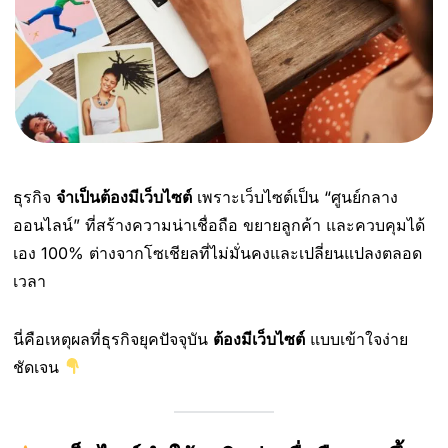
ธุรกิจ
จำเป็นต้องมีเว็บไซต์
เพราะเว็บไซต์เป็น “ศูนย์กลาง
ออนไลน์” ที่สร้างความน่าเชื่อถือ ขยายลูกค้า และควบคุมได้
เอง 100% ต่างจากโซเชียลที่ไม่มั่นคงและเปลี่ยนแปลงตลอด
เวลา
นี่คือเหตุผลที่ธุรกิจยุคปัจจุบัน
ต้องมีเว็บไซต์
แบบเข้าใจง่าย
ชัดเจน