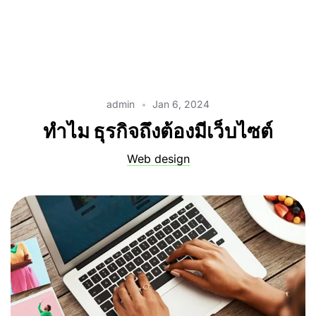
admin
Jan 6, 2024
ทำไม ธุรกิจถึงต้องมีเว็บไซต์
Web design