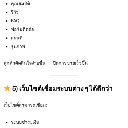
คุณสมบัติ
รีวิว
FAQ
ฟอร์มติดต่อ
แผนที่
รูปภาพ
ลูกค้าตัดสินใจง่ายขึ้น → ปิดการขายเร็วขึ้น
5)
เว็บไซต์เชื่อมระบบต่าง ๆ ได้ดีกว่า
เว็บไซต์สามารถเชื่อม:
ระบบชำระเงิน