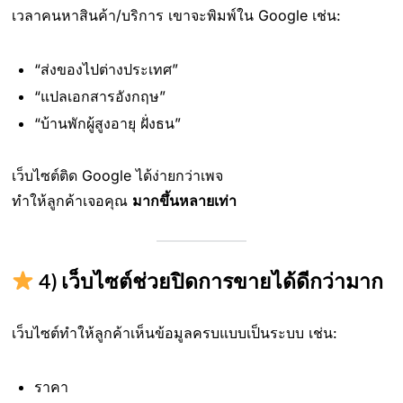
เวลาคนหาสินค้า/บริการ เขาจะพิมพ์ใน Google เช่น:
“ส่งของไปต่างประเทศ”
“แปลเอกสารอังกฤษ”
“บ้านพักผู้สูงอายุ ฝั่งธน”
เว็บไซต์ติด Google ได้ง่ายกว่าเพจ
ทำให้ลูกค้าเจอคุณ
มากขึ้นหลายเท่า
4)
เว็บไซต์ช่วยปิดการขายได้ดีกว่ามาก
เว็บไซต์ทำให้ลูกค้าเห็นข้อมูลครบแบบเป็นระบบ เช่น:
ราคา