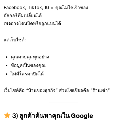
Facebook, TikTok, IG = คุณไม่ใช่เจ้าของ
อัลกอริทึมเปลี่ยนได้
เพจอาจโดนปิดหรือถูกแบนได้
แต่เว็บไซต์:
คุณควบคุมทุกอย่าง
ข้อมูลเป็นของคุณ
ไม่มีใครมาปิดได้
เว็บไซต์คือ “บ้านของธุรกิจ” ส่วนโซเชียลคือ “ร้านเช่า”
3)
ลูกค้าค้นหาคุณใน Google