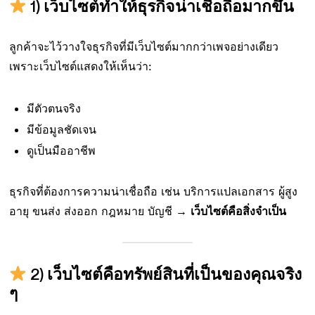
1)
เว็บไซต์ทำให้ธุรกิจน่าเชื่อถือมากขึ้น
ลูกค้าจะไว้วางใจธุรกิจที่มีเว็บไซต์มากกว่าเพจอย่างเดียว
เพราะเว็บไซต์แสดงให้เห็นว่า:
มีตัวตนจริง
มีข้อมูลชัดเจน
ดูเป็นมืออาชีพ
ธุรกิจที่ต้องการความน่าเชื่อถือ เช่น บริการแปลเอกสาร ผู้สูง
อายุ ขนส่ง ส่งออก กฎหมาย บัญชี →
เว็บไซต์คือสิ่งจำเป็น
2)
เว็บไซต์คือทรัพย์สินที่เป็นของคุณจริง
ๆ