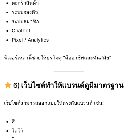
ตะกร้าสินค้า
ระบบจองคิว
ระบบสมาชิก
Chatbot
Pixel / Analytics
ฟีเจอร์เหล่านี้ช่วยให้ธุรกิจดู “มืออาชีพและทันสมัย”
6)
เว็บไซต์ทำให้แบรนด์ดูมีมาตรฐาน
เว็บไซต์สามารถออกแบบให้ตรงกับแบรนด์ เช่น:
สี
โลโก้