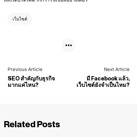
เว็บไซต์
Previous Article
Next Article
SEO สำคัญกับธุรกิจ
มี Facebook แล้ว,
มากแค่ไหน?
เว็บไซต์ยังจำเป็นไหม?
Related Posts