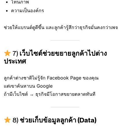
โทนภาพ
ความเป็นองค์กร
ช่วยให้แบรนด์ดูดีขึ้น และลูกค้ารู้สึกว่าธุรกิจมั่นคงกว่าเพจ
7)
เว็บไซต์ช่วยขยายลูกค้าไปต่าง
ประเทศ
ลูกค้าต่างชาติไม่รู้จัก Facebook Page ของคุณ
แต่เขาค้นหาบน Google
ถ้ามีเว็บไซต์ → ธุรกิจมีโอกาสขยายตลาดทันที
8)
ช่วยเก็บข้อมูลลูกค้า (Data)