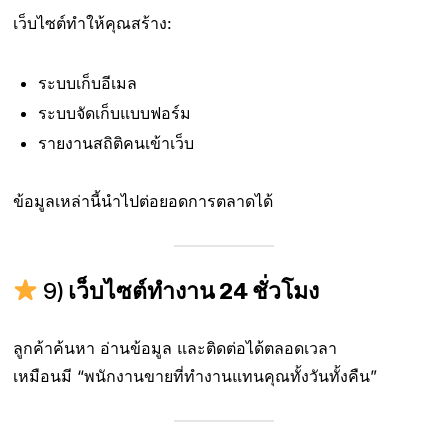
เว็บไซต์ทำให้คุณสร้าง:
ระบบเก็บอีเมล
ระบบจัดเก็บแบบฟอร์ม
รายงานสถิติคนเข้าเว็บ
ข้อมูลเหล่านี้นำไปต่อยอดการตลาดได้
9)
เว็บไซต์ทำงาน 24 ชั่วโมง
ลูกค้าค้นหา อ่านข้อมูล และติดต่อได้ตลอดเวลา
เหมือนมี “พนักงานขายที่ทำงานแทนคุณทั้งวันทั้งคืน”