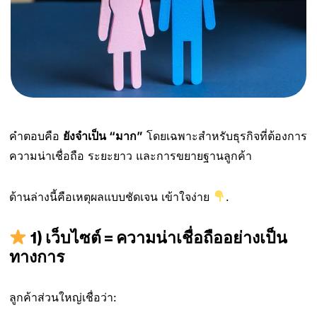
คำตอบคือ
ยังจำเป็น “มาก”
โดยเฉพาะสำหรับธุรกิจที่ต้องการ
ความน่าเชื่อถือ ระยะยาว และการขยายฐานลูกค้า
ด้านล่างนี้คือเหตุผลแบบชัดเจน เข้าใจง่าย
.
1) เว็บไซต์ = ความน่าเชื่อถืออย่างเป็น
ทางการ
ลูกค้าส่วนใหญ่เชื่อว่า: