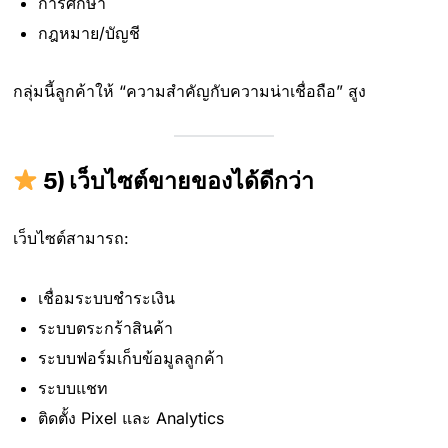
การศึกษา
กฎหมาย/บัญชี
กลุ่มนี้ลูกค้าให้ “ความสำคัญกับความน่าเชื่อถือ” สูง
5) เว็บไซต์ขายของได้ดีกว่า
เว็บไซต์สามารถ:
เชื่อมระบบชำระเงิน
ระบบตระกร้าสินค้า
ระบบฟอร์มเก็บข้อมูลลูกค้า
ระบบแชท
ติดตั้ง Pixel และ Analytics