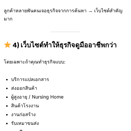
ลูกค้าหลายพันคนเจอธุรกิจจากการค้นหา → เว็บไซต์สำคัญ
มาก
4) เว็บไซต์ทำให้ธุรกิจดูมืออาชีพกว่า
โดยเฉพาะถ้าคุณทำธุรกิจแบบ:
บริการแปลเอกสาร
ส่งออกสินค้า
ผู้สูงอายุ / Nursing Home
สินค้าโรงงาน
งานก่อสร้าง
รับเหมาขนส่ง