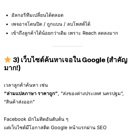
อัลกอริทึมเปลี่ยนได้ตลอด
เพจอาจโดนปิด / ถูกแบน / ลบโพสต์ได้
เข้าถึงลูกค้าได้น้อยกว่าเดิม เพราะ Reach ลดลงมาก
3) เว็บไซต์ค้นหาเจอใน Google (สำคัญ
มาก!)
เวลาลูกค้าค้นหา เช่น
“ล่ามแปลภาษา ราคาถูก”
, “ส่งของต่างประเทศ นครปฐม”,
“สินค้าส่งออก”
Facebook มักไม่ติดอันดับต้น ๆ
แต่เว็บไซต์มีโอกาสติด Google หน้าแรกผ่าน SEO