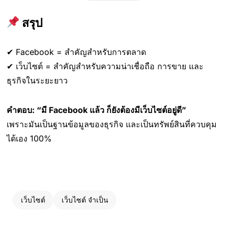
สรุป
✔ Facebook = สำคัญสำหรับการตลาด
✔ เว็บไซต์ = สำคัญสำหรับความน่าเชื่อถือ การขาย และ
ธุรกิจในระยะยาว
คำตอบ: “มี Facebook แล้ว ก็ยังต้องมีเว็บไซต์อยู่ดี”
เพราะมันเป็นฐานข้อมูลของธุรกิจ และเป็นทรัพย์สินที่ควบคุม
ได้เอง 100%
เว็บไซต์
เว็บไซต์ จำเป็น