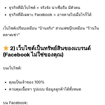
ธุรกิจที่มีเว็บไซต์ = จริงจัง น่าเชื่อถือ มีตัวตน
ธุรกิจที่มีเฉพาะ Facebook = อาจหายไปเมื่อไรก็ได้
เว็บไซต์เปรียบเหมือน “บ้านจริง” ส่วนเฟซบุ๊กเหมือน “ร้านใน
ตลาดเช่า”
2) เว็บไซต์เป็นทรัพย์สินของแบรนด์
(Facebook ไม่ใช่ของคุณ)
บนเว็บไซต์:
คุณเป็นเจ้าของ 100%
ควบคุมเนื้อหา รูปแบบ ข้อมูลลูกค้าได้ทั้งหมด
บน Facebook: