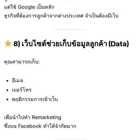
แต่ใช้ Google เป็นหลัก
ธุรกิจที่ต้องการลูกค้าจากต่างประเทศ จำเป็นต้องมีเว็บ
8) เว็บไซต์ช่วยเก็บข้อมูลลูกค้า (Data)
คุณสามารถเก็บ:
อีเมล
เบอร์โทร
พฤติกรรมการเข้าเว็บ
เพื่อนำไปทำ Remarketing
ซึ่งบน Facebook ทำได้จำกัดมาก