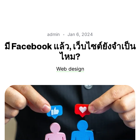
admin
Jan 6, 2024
มี Facebook แล้ว, เว็บไซต์ยังจำเป็น
ไหม?
Web design