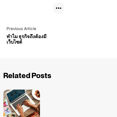
Previous Article
ทำไม ธุรกิจถึงต้องมี
เว็บไซต์
Related Posts