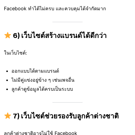
Facebook ทำได้ไม่ครบ และควบคุมได้จำกัดมาก
6) เว็บไซต์สร้างแบรนด์ได้ดีกว่า
ในเว็บไซต์:
ออกแบบได้ตามแบรนด์
ไม่มีคู่แข่งอยู่ข้าง ๆ เช่นเพจอื่น
ลูกค้าดูข้อมูลได้ครบเป็นระบบ
7) เว็บไซต์ช่วยรองรับลูกค้าต่างชาติ
ลูกค้าต่างชาติอาจไม่ใช้ Facebook