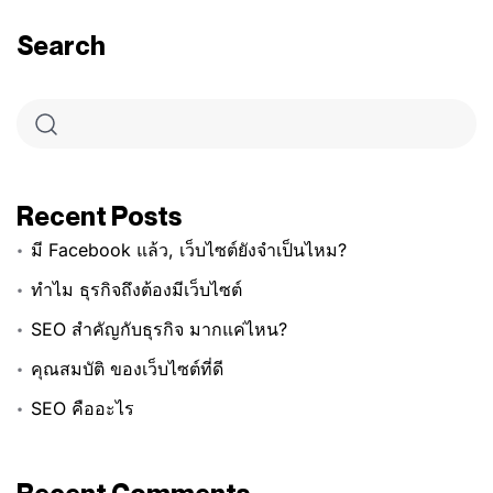
Search
Recent Posts
มี Facebook แล้ว, เว็บไซต์ยังจำเป็นไหม?
ทำไม ธุรกิจถึงต้องมีเว็บไซต์
SEO สำคัญกับธุรกิจ มากแค่ไหน?
คุณสมบัติ ของเว็บไซต์ที่ดี
SEO คืออะไร