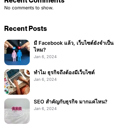
Recent Comments
No comments to show.
Recent Posts
มี Facebook แล้ว, เว็บไซต์ยังจำเป็น
ไหม?
Jan 6, 2024
ทำไม ธุรกิจถึงต้องมีเว็บไซต์
Jan 6, 2024
SEO สำคัญกับธุรกิจ มากแค่ไหน?
Jan 6, 2024