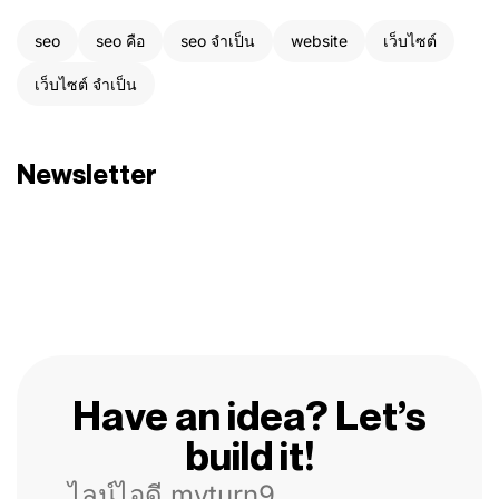
seo
seo คือ
seo จำเป็น
website
เว็บไซต์
เว็บไซต์ จำเป็น
Newsletter
Have an idea? Let’s
build it!
ไลน์ไอดี myturn9