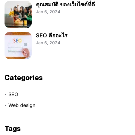
คุณสมบัติ ของเว็บไซต์ที่ดี
Jan 6, 2024
SEO คืออะไร
Jan 6, 2024
Categories
SEO
Web design
Tags