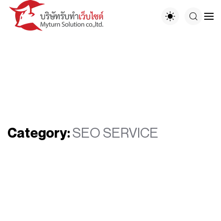
Category:
SEO SERVICE