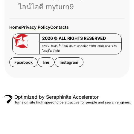
ไลน์ไอดี myturn9
Home
Privacy Policy
Contacts
2026 © ALL RIGHTS RESERVED
บริษัท รับทำเว็บไซต์ ประสบการณ์กว่า20ปี บริษัท มายเทิร์น
โซลูชั่น จำกัด
Facebook
line
Instagram
Optimized by Seraphinite Accelerator
Turns on site high speed to be attractive for people and search engines.