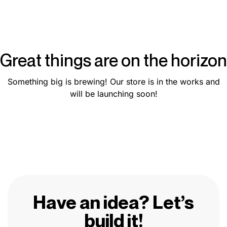
Great things are on the horizon
Something big is brewing! Our store is in the works and
will be launching soon!
Have an idea? Let’s
build it!