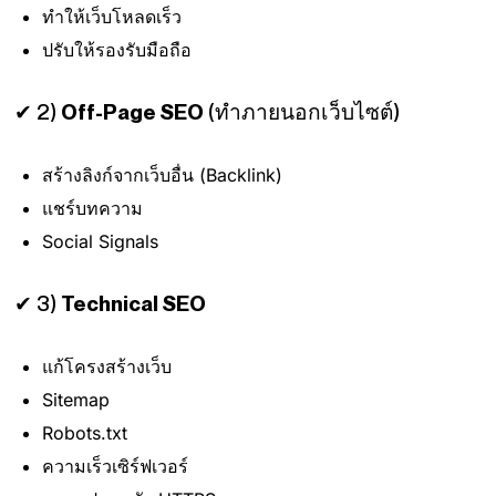
ทำให้เว็บโหลดเร็ว
ปรับให้รองรับมือถือ
✔ 2)
Off-Page SEO
(ทำภายนอกเว็บไซต์)
สร้างลิงก์จากเว็บอื่น (Backlink)
แชร์บทความ
Social Signals
✔ 3)
Technical SEO
แก้โครงสร้างเว็บ
Sitemap
Robots.txt
ความเร็วเซิร์ฟเวอร์