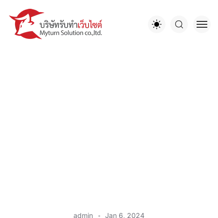
admin
Jan 6, 2024