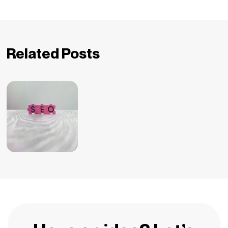
Related Posts