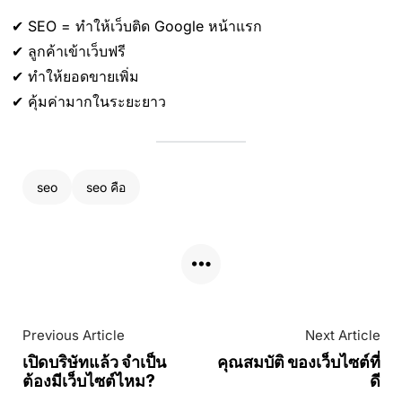
✔ SEO = ทำให้เว็บติด Google หน้าแรก
✔ ลูกค้าเข้าเว็บฟรี
✔ ทำให้ยอดขายเพิ่ม
✔ คุ้มค่ามากในระยะยาว
seo
seo คือ
Previous Article
Next Article
เปิดบริษัทแล้ว จำเป็น
คุณสมบัติ ของเว็บไซต์ที่
ต้องมีเว็บไซต์ไหม?
ดี