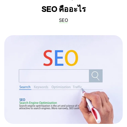
SEO คืออะไร
SEO