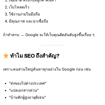
เนื้อหาดี ตรงกับที่ลูกค้าค้นหา
เว็บโหลดเร็ว
ใช้งานง่ายในมือถือ
มีคุณภาพ และน่าเชื่อถือ
ถ้าทำครบ → Google จะให้เว็บคุณติดอันดับสูงขึ้นเรื่อย ๆ
ทำไม SEO ถึงสำคัญ?
เพราะคนส่วนใหญ่ค้นหาทุกอย่างใน Google ก่อน เช่น
“ส่งของไปต่างประเทศ”
“แปลเอกสารด่วน”
“บ้านพักผู้สูงอายุฝั่งธน”