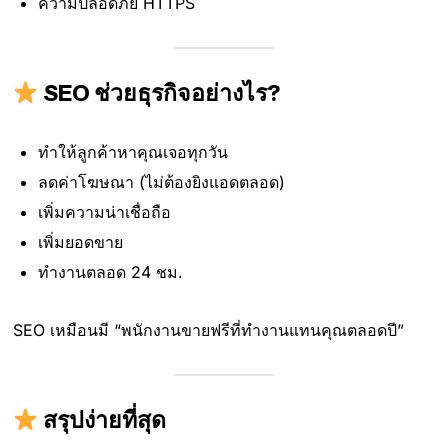
ความปลอดภัย HTTPS
SEO ช่วยธุรกิจอย่างไร?
ทำให้ลูกค้าหาคุณเจอทุกวัน
ลดค่าโฆษณา (ไม่ต้องยิงแอดตลอด)
เพิ่มความน่าเชื่อถือ
เพิ่มยอดขาย
ทำงานตลอด 24 ชม.
SEO เหมือนมี “พนักงานขายฟรีที่ทำงานแทนคุณตลอดปี”
สรุปง่ายที่สุด