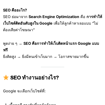
SEO คืออะไร?
SEO ย่อมาจาก
Search Engine Optimization
คือ
การทำให้
เว็บไซต์ติดอันดับสูงใน Google
เพื่อให้ลูกค้าหาเจอแบบ “ไม่
ต้องเสียค่าโฆษณา”
พูดง่าย ๆ →
SEO คือการทำให้เว็บติดหน้าแรก Google แบบ
ฟรี
ยิ่งติดสูง → ยิ่งมีคนเข้าเว็บมาก → โอกาสขายมากขึ้น
SEO ทำงานอย่างไร?
Google จะเลือกเว็บไซต์ที่: