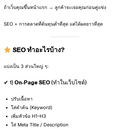
ถ้าเว็บคุณขึ้นหน้าแรก → ลูกค้าจะเจอคุณก่อนคู่แข่ง
SEO = การตลาดที่ต้นทุนต่ำที่สุด แต่ได้ผลยาวที่สุด
SEO ทำอะไรบ้าง?
แบ่งเป็น 3 ส่วนใหญ่ ๆ:
✔ 1)
On-Page SEO
(ทำในเว็บไซต์)
ปรับเนื้อหา
ใส่คำค้น (Keyword)
เพิ่มหัวข้อ H1–H3
ใส่ Meta Title / Description