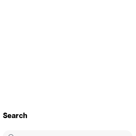
Search