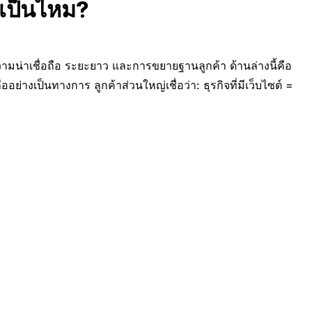
ำเป็นไหม?
ามน่าเชื่อถือ ระยะยาว และการขยายฐานลูกค้า ด้านล่างนี้คือ
ออย่างเป็นทางการ ลูกค้าส่วนใหญ่เชื่อว่า: ธุรกิจที่มีเว็บไซต์ =