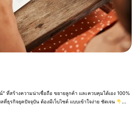
ลน์” ที่สร้างความน่าเชื่อถือ ขยายลูกค้า และควบคุมได้เอง 100%
ี่ธุรกิจยุคปัจจุบัน ต้องมีเว็บไซต์ แบบเข้าใจง่าย ชัดเจน
...