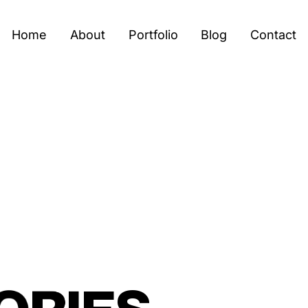
Home
About
Portfolio
Blog
Contact