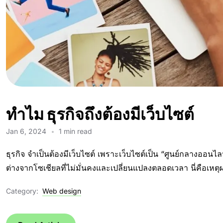
ทำไม ธุรกิจถึงต้องมีเว็บไซต์
Jan 6, 2024
1 min read
ธุรกิจ จำเป็นต้องมีเว็บไซต์ เพราะเว็บไซต์เป็น “ศูนย์กลางออนไ
ต่างจากโซเชียลที่ไม่มั่นคงและเปลี่ยนแปลงตลอดเวลา นี่คือเหตุผลท
Category:
Web design