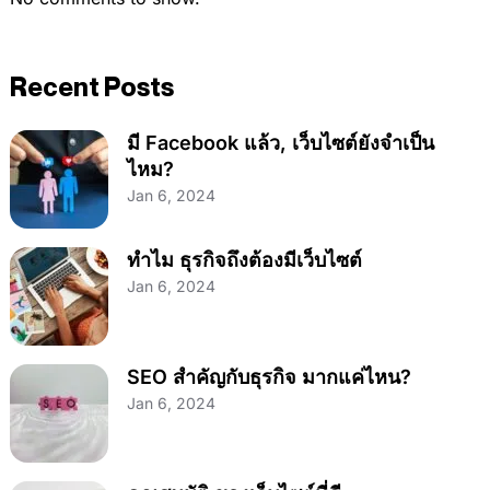
Recent Posts
มี Facebook แล้ว, เว็บไซต์ยังจำเป็น
ไหม?
Jan 6, 2024
ทำไม ธุรกิจถึงต้องมีเว็บไซต์
Jan 6, 2024
SEO สำคัญกับธุรกิจ มากแค่ไหน?
Jan 6, 2024