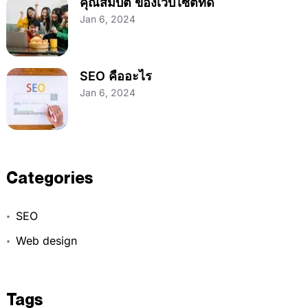
คุณสมบัติ ของเว็บไซต์ที่ดี
Jan 6, 2024
SEO คืออะไร
Jan 6, 2024
Categories
SEO
Web design
Tags