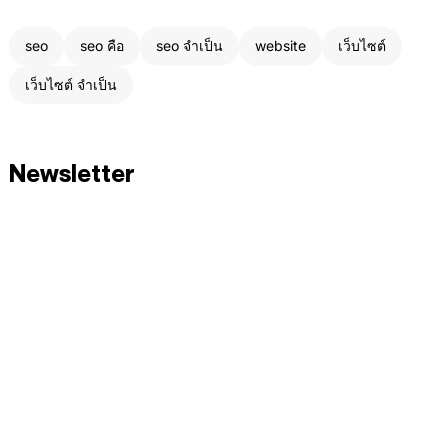
seo
seo คือ
seo จำเป็น
website
เว็บไซต์
เว็บไซต์ จำเป็น
Newsletter