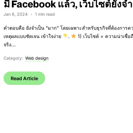
มี Facebook แล้ว, เว็บไซต์ยังจ
Jan 6, 2024
1 min read
คำตอบคือ ยังจำเป็น “มาก” โดยเฉพาะสำหรับธุรกิจที่ต้องการคว
เหตุผลแบบชัดเจน เข้าใจง่าย
.
1) เว็บไซต์ = ความน่าเชื่อถื
จริง...
Category:
Web design
Read Article