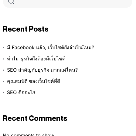
Recent Posts
มี Facebook แล้ว, เว็บไซต์ยังจำเป็นไหม?
ทำไม ธุรกิจถึงต้องมีเว็บไซต์
SEO สำคัญกับธุรกิจ มากแค่ไหน?
คุณสมบัติ ของเว็บไซต์ที่ดี
SEO คืออะไร
Recent Comments
No comments to show.